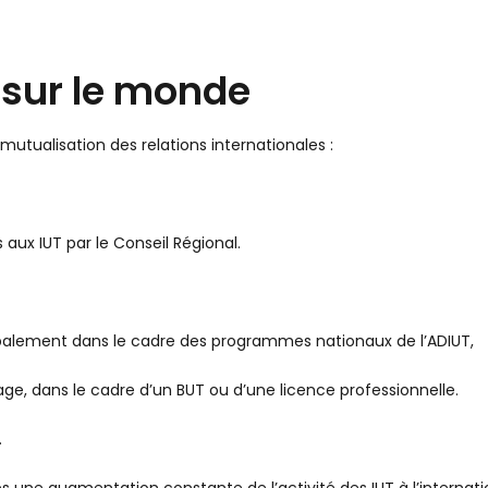
 sur le monde
mutualisation des relations internationales :
 aux IUT par le Conseil Régional.
ipalement dans le cadre des programmes nationaux de l’ADIUT,
age, dans le cadre d’un BUT ou d’une licence professionnelle.
.