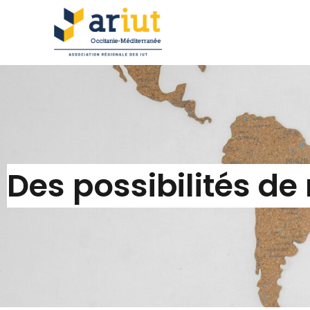
Des possibilités de 