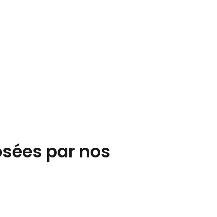
osées par nos