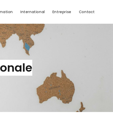
rmation
International
Entreprise
Contact
ionale