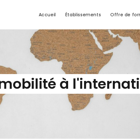
Accueil
Établissements
Offre de fo
mobilité à l'internat