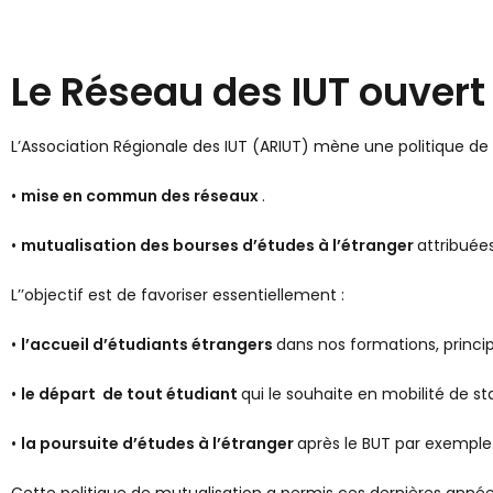
Le Réseau des IUT ouvert
L’Association Régionale des IUT (ARIUT) mène une politique de 
•
mise en commun des réseaux
.
•
mutualisation des bourses d’études à l’étranger
attribuées
L’’objectif est de favoriser essentiellement :
•
l’accueil d’étudiants étrangers
dans nos formations, princ
•
le départ de tout étudiant
qui le souhaite en mobilité de st
•
la poursuite d’études à l’étranger
après le BUT par exemple