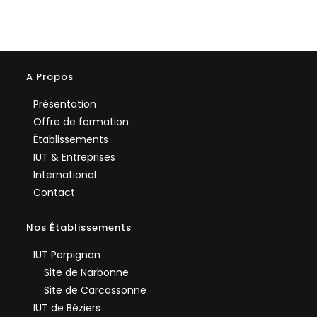
A Propos
Présentation
Offre de formation
Établissements
IUT & Entreprises
International
Contact
Nos Établissements
IUT Perpignan
Site de Narbonne
Site de Carcassonne
IUT de Béziers