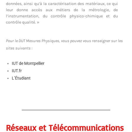
données, ainsi qu’à la caractérisation des matériaux, ce qui
leur donne accès aux métiers de la métrologie, de
l’instrumentation, du contrôle physico-chimique et du
contrôle qualité. »
Pour le DUT Mesures Physiques, vous pouvez vous renseigner sur les
sites suivants :
IUT de Montpellier
IUT.fr
L’Étudiant
Réseaux et Télécommunications