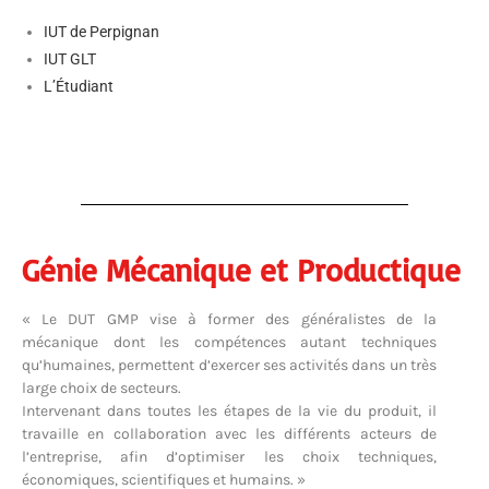
IUT de Perpignan
IUT GLT
L’Étudiant
Génie Mécanique et Productique
« Le DUT GMP vise à former des généralistes de la
mécanique dont les compétences autant techniques
qu’humaines, permettent d’exercer ses activités dans un très
large choix de secteurs.
Intervenant dans toutes les étapes de la vie du produit, il
travaille en collaboration avec les différents acteurs de
l’entreprise, afin d’optimiser les choix techniques,
économiques, scientifiques et humains. »