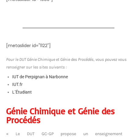
[metaslider id="1122"]
Pour le DUT Génie Chimique et Génie des Procédés, vous pouvez vous
renseigner sur les sites suivants :
IUT de Perpignan à Narbonne
IUT.fr
L’Étudiant
Génie Chimique et Génie des
Procédés
« Le DUT GC-GP propose un enseignement