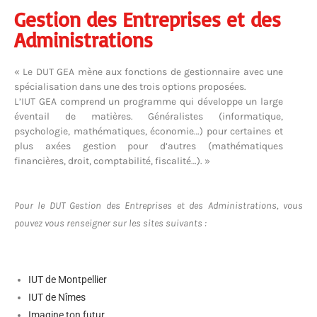
Gestion des Entreprises et des
Administrations
« Le DUT GEA mène aux fonctions de gestionnaire avec une
spécialisation dans une des trois options proposées.
L’IUT GEA comprend un programme qui développe un large
éventail de matières. Généralistes (informatique,
psychologie, mathématiques, économie…) pour certaines et
plus axées gestion pour d’autres (mathématiques
financières, droit, comptabilité, fiscalité…). »
Pour le DUT Gestion des Entreprises et des Administrations, vous
pouvez vous renseigner sur les sites suivants :
IUT de Montpellier
IUT de Nîmes
Imagine ton futur