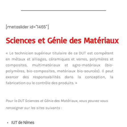
[metaslider id="1465"]
Sciences et Génie des Matériaux
« Le technicien supérieur titulaire de ce DUT est compétent
en métaux et alliages, céramiques et verres, polymères et
composites, multimatériaux et agro-matériaux (bio-
polymères, bio-composites, matériaux bio-sourcés). Il peut
exercer des responsabilités dans la conception, la
fabrication ou le contrôle des produits. »
Pour le DUT Sciences et Génie des Matériaux, vous pouvez vous
renseigner sur les sites suivants :
IUT de Nîmes