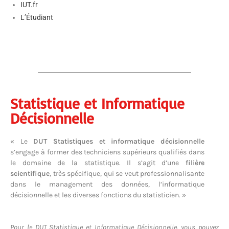
IUT.fr
L’Étudiant
Statistique et Informatique
Décisionnelle
« Le
DUT Statistiques et informatique décisionnelle
s’engage à former des techniciens supérieurs qualifiés dans
le domaine de la statistique. Il s’agit d’une
filière
scientifique
, très spécifique, qui se veut professionnalisante
dans le management des données, l’informatique
décisionnelle et les diverses fonctions du statisticien. »
Pour le DUT Statistique et Informatique Décisionnelle, vous pouvez