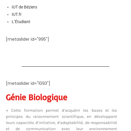
IUT de Béziers
IUT.fr
L’Étudiant
[metaslider id="995"]
[metaslider id="1093"]
Génie Biologique
« Cette formation permet d’acquérir les bases et les
principes du raisonnement scientifique, en développant
leurs capacités d’initiative, d’adaptabilité, de responsabilité
et de communication avec leur environnement