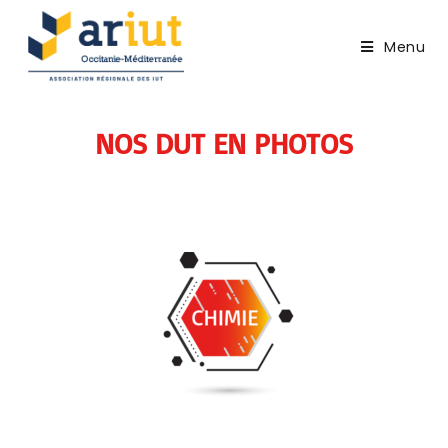
Menu
NOS DUT EN PHOTOS