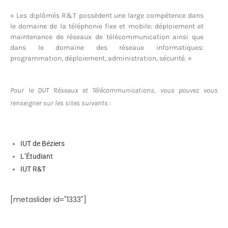
« Les diplômés R&T possèdent une large compétence dans
le domaine de la téléphonie fixe et mobile: déploiement et
maintenance de réseaux de télécommunication ainsi que
dans le domaine des réseaux informatiques:
programmation, déploiement, administration, sécurité. »
Pour le DUT Réseaux et Télécommunications, vous pouvez vous
renseigner sur les sites suivants :
IUT de Béziers
L’Étudiant
IUT R&T
[metaslider id="1333"]