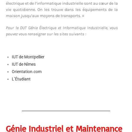
électrique et de l’informatique industrielle sont au cœur de la
vie quotidienne. On les trouve dans les équipements de la
maison jusqu’aux moyens de transports. »
Pour le DUT Génie Électrique et Informatique Industrielle, vous
pouvez vous renseigner sur les sites suivants :
IUT de Montpellier
IUT de Nîmes
Orientation.com
L’Étudiant
Génie Industriel et Maintenance