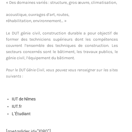
« Des domaines variés : structure, gros œuvre, climatisation,
acoustique, ouvrages d’art, routes,
réhabilitation, environnement… »
Le DUT génie civil, construction durable a pour objectif de
former des techniciens supérieurs dont les compétences
couvrent l’ensemble des techniques de construction. Les
secteurs concernés sont le bâtiment, les travaux publics, le
génie civil, l’équipement du bâtiment.
Pour le DUT Génie Civil, vous pouvez vous renseigner sur les sites
suivants :
IUT de Nîmes
IUT.fr
L’Étudiant
[metaslider id="1080"]