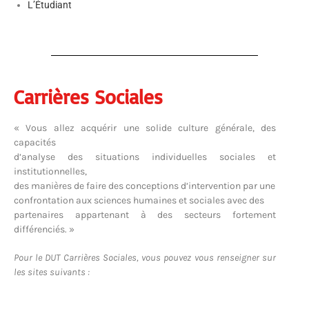
L’Étudiant
Carrières Sociales
« Vous allez acquérir une solide culture générale, des
capacités
d’analyse des situations individuelles sociales et
institutionnelles,
des manières de faire des conceptions d’intervention par une
confrontation aux sciences humaines et sociales avec des
partenaires appartenant à des secteurs fortement
différenciés. »
Pour le DUT Carrières Sociales, vous pouvez vous renseigner sur
les sites suivants :