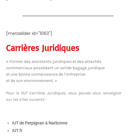
[metaslider id="1063"]
Carrières Juridiques
« Former des assistants juridiques et des attachés
commerciaux possédant un solide bagage juridique
et une bonne connaissance de l’entreprise
et de son environnement. »
Pour le DUT Carrières Juridiques, vous pouvez vous renseigner
sur les sites suivants :
IUT de Perpignan à Narbonne
IUT.fr