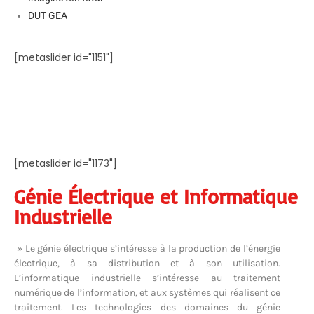
DUT GEA
[metaslider id="1151"]
[metaslider id="1173"]
Génie Électrique et Informatique
Industrielle
» Le génie électrique s’intéresse à la production de l’énergie
électrique, à sa distribution et à son utilisation.
L’informatique industrielle s’intéresse au traitement
numérique de l’information, et aux systèmes qui réalisent ce
traitement. Les technologies des domaines du génie