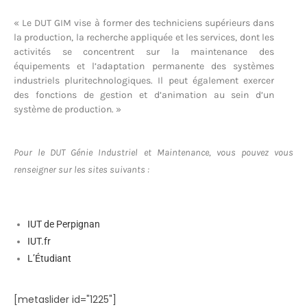
« Le DUT GIM vise à former des techniciens supérieurs dans
la production, la recherche appliquée et les services, dont les
activités se concentrent sur la maintenance des
équipements et l’adaptation permanente des systèmes
industriels pluritechnologiques. Il peut également exercer
des fonctions de gestion et d’animation au sein d’un
système de production. »
Pour le DUT Génie Industriel et Maintenance, vous pouvez vous
renseigner sur les sites suivants :
IUT de Perpignan
IUT.fr
L’Étudiant
[metaslider id="1225"]