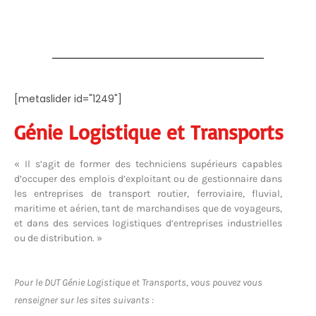
[metaslider id="1249"]
Génie Logistique et Transports
« Il s’agit de former des techniciens supérieurs capables
d’occuper des emplois d’exploitant ou de gestionnaire dans
les entreprises de transport routier, ferroviaire, fluvial,
maritime et aérien, tant de marchandises que de voyageurs,
et dans des services logistiques d’entreprises industrielles
ou de distribution. »
Pour le DUT Génie Logistique et Transports, vous pouvez vous
renseigner sur les sites suivants :