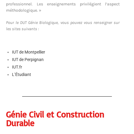
professionnel. Les enseignements privilégient l’aspect
méthodologique. »
Pour le DUT Génie Biologique, vous pouvez vous renseigner sur
les sites suivants :
IUT de Montpellier
IUT de Perpignan
IUT.fr
L’Étudiant
Génie Civil et Construction
Durable