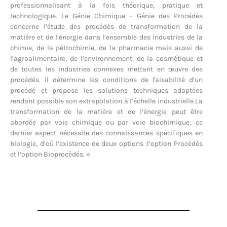
professionnalisant à la fois théorique, pratique et
technologique. Le Génie Chimique – Génie des Procédés
concerne l’étude des procédés de transformation de la
matière et de l’énergie dans l’ensemble des industries de la
chimie, de la pétrochimie, de la pharmacie mais aussi de
l’agroalimentaire, de l’environnement, de la cosmétique et
de toutes les industries connexes mettant en œuvre des
procédés. Il détermine les conditions de faisabilité d’un
procédé et propose les solutions techniques adaptées
rendant possible son extrapolation à l’échelle industrielle.La
transformation de la matière et de l’énergie peut être
abordée par voie chimique ou par voie biochimique; ce
dernier aspect nécessite des connaissances spécifiques en
biologie, d’où l’existence de deux options :l’option Procédés
et l’option Bioprocédés. »