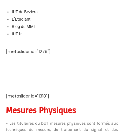
IUT de Béziers
L’Étudiant
Blog du MMI
IUT.fr
[metaslider id="1279"]
[metaslider id="1318"]
Mesures Physiques
« Les titulaires du DUT mesures physiques sont formés aux
techniques de mesure, de traitement du signal et des