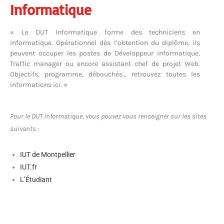
Informatique
« Le DUT Informatique forme des techniciens en
informatique. Opérationnel dès l’obtention du diplôme, ils
peuvent occuper les postes de Développeur informatique,
Traffic manager ou encore assistant chef de projet Web.
Objectifs, programme, débouchés… retrouvez toutes les
informations ici. »
Pour le DUT Informatique, vous pouvez vous renseigner sur les sites
suivants :
IUT de Montpellier
IUT.fr
L’Étudiant