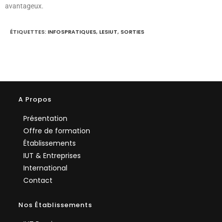
avantageux.
ÉTIQUETTES
:
INFOSPRATIQUES
,
LESIUT
,
SORTIES
A Propos
Présentation
Offre de formation
Établissements
IUT & Entreprises
International
Contact
Nos Établissements