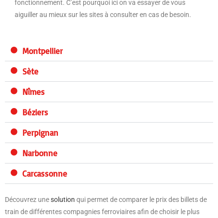
fonctionnement. C’est pourquoi ici on va essayer de vous
aiguiller au mieux sur les sites à consulter en cas de besoin.
Montpellier
Sète
Nîmes
Béziers
Perpignan
Narbonne
Carcassonne
Découvrez une
solution
qui permet de comparer le prix des billets de
train de différentes compagnies ferroviaires afin de choisir le plus