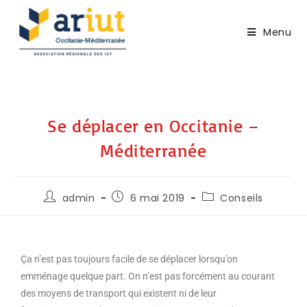
Menu
Se déplacer en Occitanie –
Méditerranée
admin
6 mai 2019
Conseils
Ça n’est pas toujours facile de se déplacer lorsqu’on
emménage quelque part. On n’est pas forcément au courant
des moyens de transport qui existent ni de leur