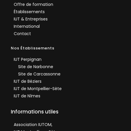
Offre de formation
Établissements
IUT & Entreprises
International
Contact
Nos Établissements
IUT Perpignan
Site de Narbonne
Site de Carcassonne
IUT de Béziers
IUT de Montpellier-Sète
IUT de Nîmes
Informations utiles
Association IUTOM,